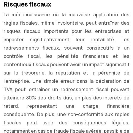
Risques fiscaux
La méconnaissance ou la mauvaise application des
règles fiscales, même involontaire, peut entraîner des
risques fiscaux importants pour les entreprises et
impacter significativement leur rentabilité. Les
redressements fiscaux, souvent consécutifs à un
contrôle fiscal, les pénalités financières et les
contentieux fiscaux peuvent avoir un impact significatif
sur la trésorerie, la réputation et la pérennité de
l’entreprise. Une simple erreur dans la déclaration de
TVA peut entraîner un redressement fiscal pouvant
atteindre 80% des droits dus, en plus des intérêts de
retard, représentant une charge financière
conséquente. De plus, une non-conformité aux règles
fiscales peut avoir des conséquences légales,
notamment en cas de fraude fiscale avérée, passible de