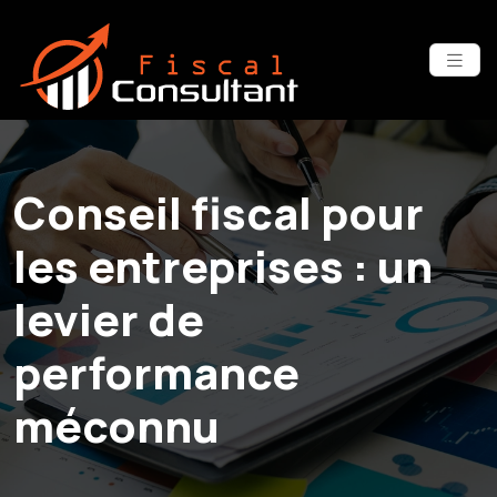
Conseil fiscal pour
les entreprises : un
levier de
performance
méconnu