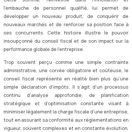
l’embauche de personnel qualifié, lui permet de
développer un nouveau produit, de conquérir de
nouveaux marchés et de renforcer sa position face à
ses concurrents. Cette histoire illustre le pouvoir
insoupçonné du conseil fiscal et de son impact sur la
performance globale de l’entreprise.
Trop souvent perçu comme une simple contrainte
administrative, une corvée obligatoire et coûteuse, le
conseil fiscal représente en réalité bien plus qu’une
simple déclaration d’impôts. Il s’agit d’un processus
continu d’analyse approfondie, de planification
stratégique et d’optimisation constante visant à
minimiser légalement la charge fiscale d’une entreprise,
tout en assurant sa conformité aux réglementations en
vigueur, souvent complexes et en constante évolution.