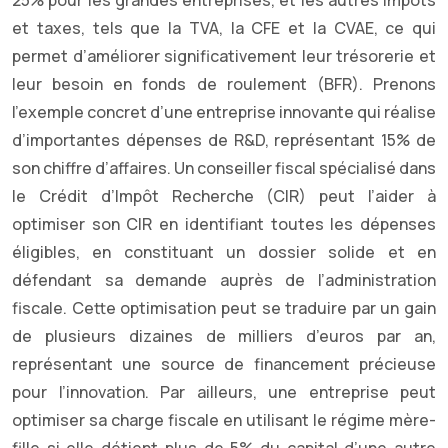
25% pour les grandes entreprises, et les autres impôts
et taxes, tels que la TVA, la CFE et la CVAE, ce qui
permet d’améliorer significativement leur trésorerie et
leur besoin en fonds de roulement (BFR). Prenons
l’exemple concret d’une entreprise innovante qui réalise
d’importantes dépenses de R&D, représentant 15% de
son chiffre d’affaires. Un conseiller fiscal spécialisé dans
le Crédit d’Impôt Recherche (CIR) peut l’aider à
optimiser son CIR en identifiant toutes les dépenses
éligibles, en constituant un dossier solide et en
défendant sa demande auprès de l’administration
fiscale. Cette optimisation peut se traduire par un gain
de plusieurs dizaines de milliers d’euros par an,
représentant une source de financement précieuse
pour l’innovation. Par ailleurs, une entreprise peut
optimiser sa charge fiscale en utilisant le régime mère-