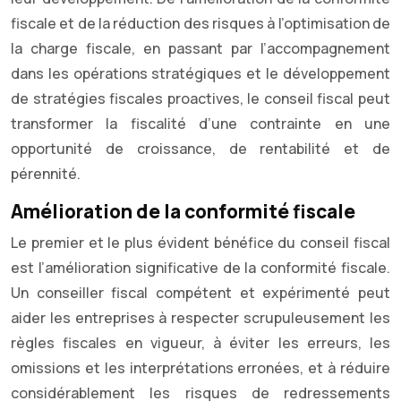
fiscale et de la réduction des risques à l’optimisation de
la charge fiscale, en passant par l’accompagnement
dans les opérations stratégiques et le développement
de stratégies fiscales proactives, le conseil fiscal peut
transformer la fiscalité d’une contrainte en une
opportunité de croissance, de rentabilité et de
pérennité.
Amélioration de la conformité fiscale
Le premier et le plus évident bénéfice du conseil fiscal
est l’amélioration significative de la conformité fiscale.
Un conseiller fiscal compétent et expérimenté peut
aider les entreprises à respecter scrupuleusement les
règles fiscales en vigueur, à éviter les erreurs, les
omissions et les interprétations erronées, et à réduire
considérablement les risques de redressements