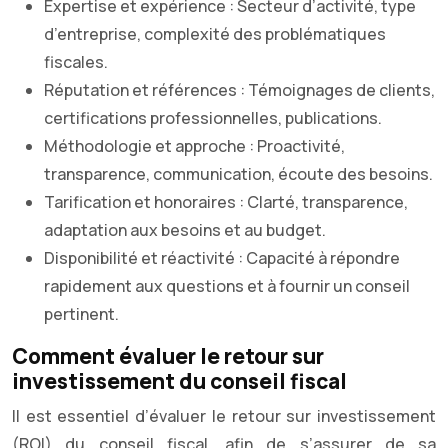
Expertise et expérience : Secteur d’activité, type
d’entreprise, complexité des problématiques
fiscales.
Réputation et références : Témoignages de clients,
certifications professionnelles, publications.
Méthodologie et approche : Proactivité,
transparence, communication, écoute des besoins.
Tarification et honoraires : Clarté, transparence,
adaptation aux besoins et au budget.
Disponibilité et réactivité : Capacité à répondre
rapidement aux questions et à fournir un conseil
pertinent.
Comment évaluer le retour sur
investissement du conseil fiscal
Il est essentiel d’évaluer le retour sur investissement
(ROI) du conseil fiscal, afin de s’assurer de sa