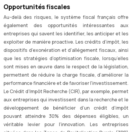
Opportunités fiscales
Au-delà des risques, le système fiscal français offre
également des opportunités intéressantes aux
entreprises qui savent les identifier, les anticiper et les
exploiter de manière proactive. Les crédits d’impôt, les
dispositifs d’exonération et d’allégement fiscaux, ainsi
que les stratégies d’optimisation fiscale, lorsqu’elles
sont mises en œuvre dans le respect de la législation,
permettent de réduire la charge fiscale, d’améliorer la
performance financière et de favoriser l’investissement.
Le Crédit d’Impôt Recherche (CIR), par exemple, permet
aux entreprises qui investissent dans la recherche et le
développement de bénéficier d’un crédit d’impôt
pouvant atteindre 30% des dépenses éligibles, un
véritable levier pour l’innovation. Les entreprises