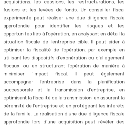
acquisitions, les cessions, les restructurations, les
fusions et les levées de fonds. Un conseiller fiscal
expérimenté peut réaliser une due diligence fiscale
approfondie pour identifier les risques et les
opportunités liés à l’opération, en analysant en détail la
situation fiscale de l’entreprise cible. Il peut aider à
optimiser la fiscalité de l’opération, par exemple en
utilisant les dispositifs d’exonération ou d’allégement
fiscaux, ou en structurant l’opération de manière à
minimiser l’impact fiscal. Il peut également
accompagner l’entreprise dans la planification
successorale et la transmission d’entreprise, en
optimisant la fiscalité de la transmission, en assurant la
pérennité de l’entreprise et en protégeant les intérêts
de la famille. La réalisation d’une due diligence fiscale
approfondie lors d’une acquisition peut révéler des