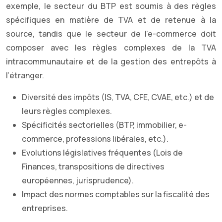
exemple, le secteur du BTP est soumis à des règles
spécifiques en matière de TVA et de retenue à la
source, tandis que le secteur de l’e-commerce doit
composer avec les règles complexes de la TVA
intracommunautaire et de la gestion des entrepôts à
l’étranger.
Diversité des impôts (IS, TVA, CFE, CVAE, etc.) et de
leurs règles complexes.
Spécificités sectorielles (BTP, immobilier, e-
commerce, professions libérales, etc.).
Evolutions législatives fréquentes (Lois de
Finances, transpositions de directives
européennes, jurisprudence).
Impact des normes comptables sur la fiscalité des
entreprises.