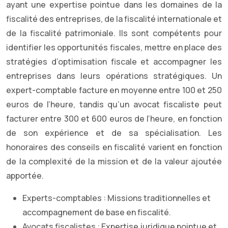
ayant une expertise pointue dans les domaines de la
fiscalité des entreprises, de la fiscalité internationale et
de la fiscalité patrimoniale. Ils sont compétents pour
identifier les opportunités fiscales, mettre en place des
stratégies d’optimisation fiscale et accompagner les
entreprises dans leurs opérations stratégiques. Un
expert-comptable facture en moyenne entre 100 et 250
euros de l’heure, tandis qu’un avocat fiscaliste peut
facturer entre 300 et 600 euros de l’heure, en fonction
de son expérience et de sa spécialisation. Les
honoraires des conseils en fiscalité varient en fonction
de la complexité de la mission et de la valeur ajoutée
apportée.
Experts-comptables : Missions traditionnelles et
accompagnement de base en fiscalité.
Avocats fiscalistes : Expertise juridique pointue et