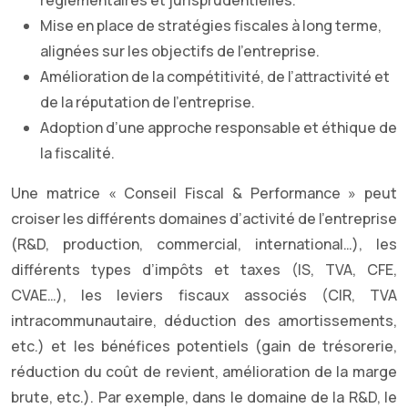
réglementaires et jurisprudentielles.
Mise en place de stratégies fiscales à long terme,
alignées sur les objectifs de l’entreprise.
Amélioration de la compétitivité, de l’attractivité et
de la réputation de l’entreprise.
Adoption d’une approche responsable et éthique de
la fiscalité.
Une matrice « Conseil Fiscal & Performance » peut
croiser les différents domaines d’activité de l’entreprise
(R&D, production, commercial, international…), les
différents types d’impôts et taxes (IS, TVA, CFE,
CVAE…), les leviers fiscaux associés (CIR, TVA
intracommunautaire, déduction des amortissements,
etc.) et les bénéfices potentiels (gain de trésorerie,
réduction du coût de revient, amélioration de la marge
brute, etc.). Par exemple, dans le domaine de la R&D, le