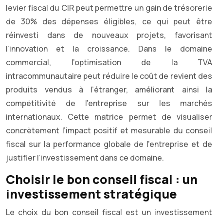
levier fiscal du CIR peut permettre un gain de trésorerie
de 30% des dépenses éligibles, ce qui peut être
réinvesti dans de nouveaux projets, favorisant
l’innovation et la croissance. Dans le domaine
commercial, l’optimisation de la TVA
intracommunautaire peut réduire le coût de revient des
produits vendus à l’étranger, améliorant ainsi la
compétitivité de l’entreprise sur les marchés
internationaux. Cette matrice permet de visualiser
concrètement l’impact positif et mesurable du conseil
fiscal sur la performance globale de l’entreprise et de
justifier l’investissement dans ce domaine.
Choisir le bon conseil fiscal : un
investissement stratégique
Le choix du bon conseil fiscal est un investissement