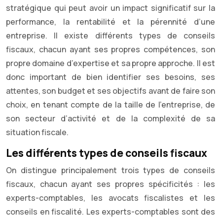
stratégique qui peut avoir un impact significatif sur la
performance, la rentabilité et la pérennité d’une
entreprise. Il existe différents types de conseils
fiscaux, chacun ayant ses propres compétences, son
propre domaine d’expertise et sa propre approche. Il est
donc important de bien identifier ses besoins, ses
attentes, son budget et ses objectifs avant de faire son
choix, en tenant compte de la taille de l’entreprise, de
son secteur d’activité et de la complexité de sa
situation fiscale.
Les différents types de conseils fiscaux
On distingue principalement trois types de conseils
fiscaux, chacun ayant ses propres spécificités : les
experts-comptables, les avocats fiscalistes et les
conseils en fiscalité. Les experts-comptables sont des