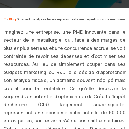
/
Blog
/ Conseil fiscal pour les entreprises : un levier de performance méconnu
Imaginez une entreprise, une PME innovante dans le
secteur de la métallurgie, qui, face à des marges de
plus en plus serrées et une concurrence accrue, se voit
contrainte de revoir ses dépenses et d’optimiser ses
ressources. Au lieu de simplement couper dans ses
budgets marketing ou R&D, elle décide d’approfondir
son analyse fiscale, un domaine souvent négligé mais
crucial pour la rentabilité. Ce qu’elle découvre la
surprend : un potentiel d’optimisation du Crédit d’Impôt
Recherche (CIR) largement sous-exploité,
représentant une économie substantielle de 50 000
euros par an, soit environ 5% de son chiffre d’affaires.
Cette somme, réinvestie dans l’innovation et