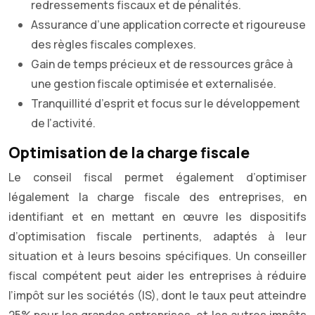
redressements fiscaux et de pénalités.
Assurance d’une application correcte et rigoureuse
des règles fiscales complexes.
Gain de temps précieux et de ressources grâce à
une gestion fiscale optimisée et externalisée.
Tranquillité d’esprit et focus sur le développement
de l’activité.
Optimisation de la charge fiscale
Le conseil fiscal permet également d’optimiser
légalement la charge fiscale des entreprises, en
identifiant et en mettant en œuvre les dispositifs
d’optimisation fiscale pertinents, adaptés à leur
situation et à leurs besoins spécifiques. Un conseiller
fiscal compétent peut aider les entreprises à réduire
l’impôt sur les sociétés (IS), dont le taux peut atteindre