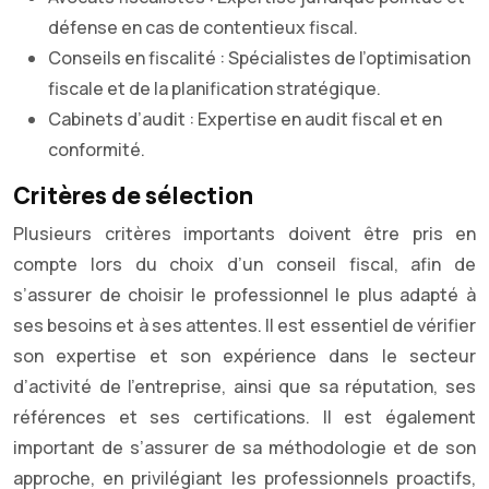
défense en cas de contentieux fiscal.
Conseils en fiscalité : Spécialistes de l’optimisation
fiscale et de la planification stratégique.
Cabinets d’audit : Expertise en audit fiscal et en
conformité.
Critères de sélection
Plusieurs critères importants doivent être pris en
compte lors du choix d’un conseil fiscal, afin de
s’assurer de choisir le professionnel le plus adapté à
ses besoins et à ses attentes. Il est essentiel de vérifier
son expertise et son expérience dans le secteur
d’activité de l’entreprise, ainsi que sa réputation, ses
références et ses certifications. Il est également
important de s’assurer de sa méthodologie et de son
approche, en privilégiant les professionnels proactifs,