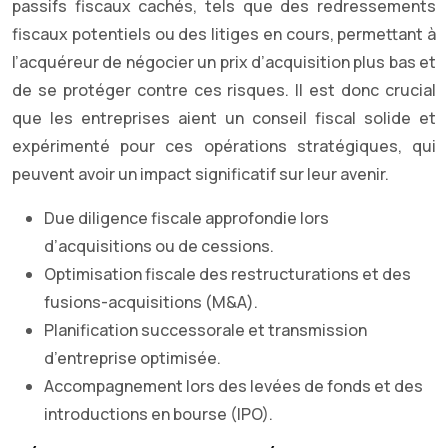
passifs fiscaux cachés, tels que des redressements
fiscaux potentiels ou des litiges en cours, permettant à
l’acquéreur de négocier un prix d’acquisition plus bas et
de se protéger contre ces risques. Il est donc crucial
que les entreprises aient un conseil fiscal solide et
expérimenté pour ces opérations stratégiques, qui
peuvent avoir un impact significatif sur leur avenir.
Due diligence fiscale approfondie lors
d’acquisitions ou de cessions.
Optimisation fiscale des restructurations et des
fusions-acquisitions (M&A).
Planification successorale et transmission
d’entreprise optimisée.
Accompagnement lors des levées de fonds et des
introductions en bourse (IPO).