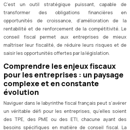
C’est un outil stratégique puissant, capable de
transformer des obligations financières en
opportunités de croissance, d’amélioration de la
rentabilité et de renforcement de la compétitivité. Le
conseil fiscal permet aux entreprises de mieux
maîtriser leur fiscalité, de réduire leurs risques et de
saisir les opportunités offertes par la législation.
Comprendre les enjeux fiscaux
pour les entreprises : un paysage
complexe et en constante
évolution
Naviguer dans le labyrinthe fiscal français peut s’avérer
un véritable défi pour les entreprises, qu’elles soient
des TPE, des PME ou des ETI, chacune ayant des
besoins spécifiques en matière de conseil fiscal. La