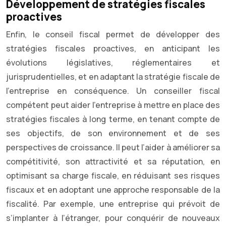
Développement de stratégies fiscales
proactives
Enfin, le conseil fiscal permet de développer des
stratégies fiscales proactives, en anticipant les
évolutions législatives, réglementaires et
jurisprudentielles, et en adaptant la stratégie fiscale de
l’entreprise en conséquence. Un conseiller fiscal
compétent peut aider l’entreprise à mettre en place des
stratégies fiscales à long terme, en tenant compte de
ses objectifs, de son environnement et de ses
perspectives de croissance. Il peut l’aider à améliorer sa
compétitivité, son attractivité et sa réputation, en
optimisant sa charge fiscale, en réduisant ses risques
fiscaux et en adoptant une approche responsable de la
fiscalité. Par exemple, une entreprise qui prévoit de
s’implanter à l’étranger, pour conquérir de nouveaux