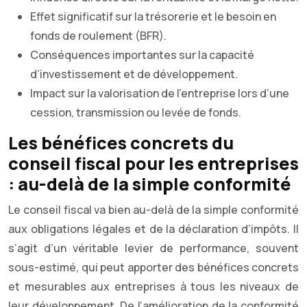
Effet significatif sur la trésorerie et le besoin en
fonds de roulement (BFR).
Conséquences importantes sur la capacité
d’investissement et de développement.
Impact sur la valorisation de l’entreprise lors d’une
cession, transmission ou levée de fonds.
Les bénéfices concrets du
conseil fiscal pour les entreprises
: au-delà de la simple conformité
Le conseil fiscal va bien au-delà de la simple conformité
aux obligations légales et de la déclaration d’impôts. Il
s’agit d’un véritable levier de performance, souvent
sous-estimé, qui peut apporter des bénéfices concrets
et mesurables aux entreprises à tous les niveaux de
leur développement. De l’amélioration de la conformité