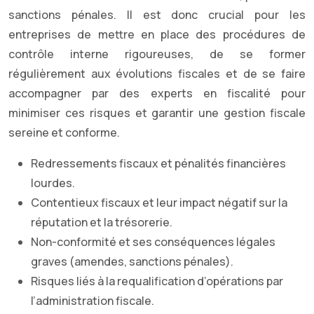
sanctions pénales. Il est donc crucial pour les
entreprises de mettre en place des procédures de
contrôle interne rigoureuses, de se former
régulièrement aux évolutions fiscales et de se faire
accompagner par des experts en fiscalité pour
minimiser ces risques et garantir une gestion fiscale
sereine et conforme.
Redressements fiscaux et pénalités financières
lourdes.
Contentieux fiscaux et leur impact négatif sur la
réputation et la trésorerie.
Non-conformité et ses conséquences légales
graves (amendes, sanctions pénales).
Risques liés à la requalification d’opérations par
l’administration fiscale.