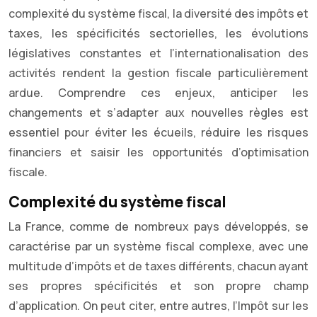
complexité du système fiscal, la diversité des impôts et
taxes, les spécificités sectorielles, les évolutions
législatives constantes et l’internationalisation des
activités rendent la gestion fiscale particulièrement
ardue. Comprendre ces enjeux, anticiper les
changements et s’adapter aux nouvelles règles est
essentiel pour éviter les écueils, réduire les risques
financiers et saisir les opportunités d’optimisation
fiscale.
Complexité du système fiscal
La France, comme de nombreux pays développés, se
caractérise par un système fiscal complexe, avec une
multitude d’impôts et de taxes différents, chacun ayant
ses propres spécificités et son propre champ
d’application. On peut citer, entre autres, l’Impôt sur les