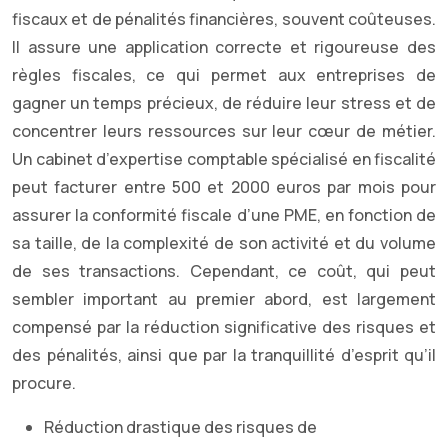
fiscaux et de pénalités financières, souvent coûteuses.
Il assure une application correcte et rigoureuse des
règles fiscales, ce qui permet aux entreprises de
gagner un temps précieux, de réduire leur stress et de
concentrer leurs ressources sur leur cœur de métier.
Un cabinet d’expertise comptable spécialisé en fiscalité
peut facturer entre 500 et 2000 euros par mois pour
assurer la conformité fiscale d’une PME, en fonction de
sa taille, de la complexité de son activité et du volume
de ses transactions. Cependant, ce coût, qui peut
sembler important au premier abord, est largement
compensé par la réduction significative des risques et
des pénalités, ainsi que par la tranquillité d’esprit qu’il
procure.
Réduction drastique des risques de