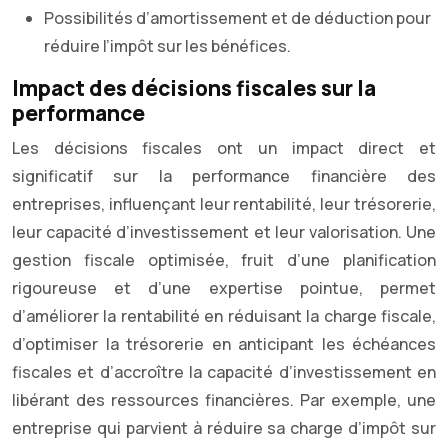
Possibilités d’amortissement et de déduction pour
réduire l’impôt sur les bénéfices.
Impact des décisions fiscales sur la
performance
Les décisions fiscales ont un impact direct et
significatif sur la performance financière des
entreprises, influençant leur rentabilité, leur trésorerie,
leur capacité d’investissement et leur valorisation. Une
gestion fiscale optimisée, fruit d’une planification
rigoureuse et d’une expertise pointue, permet
d’améliorer la rentabilité en réduisant la charge fiscale,
d’optimiser la trésorerie en anticipant les échéances
fiscales et d’accroître la capacité d’investissement en
libérant des ressources financières. Par exemple, une
entreprise qui parvient à réduire sa charge d’impôt sur