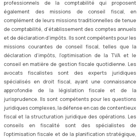
professionnels de la comptabilité qui proposent
également des missions de conseil fiscal, en
complément de leurs missions traditionnelles de tenue
de comptabilité, d’établissement des comptes annuels
et de déclaration d’impôts. Ils sont compétents pour les
missions courantes de conseil fiscal, telles que la
déclaration d’impôts, l’optimisation de la TVA et le
conseil en matière de gestion fiscale quotidienne. Les
avocats fiscalistes sont des experts juridiques
spécialisés en droit fiscal, ayant une connaissance
approfondie de la législation fiscale et de la
jurisprudence. Ils sont compétents pour les questions
juridiques complexes, la défense en cas de contentieux
fiscal et la structuration juridique des opérations. Les
conseils en fiscalité sont des spécialistes de
l’optimisation fiscale et de la planification stratégique,