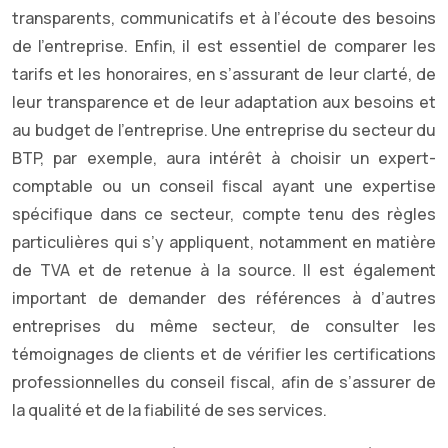
transparents, communicatifs et à l’écoute des besoins
de l’entreprise. Enfin, il est essentiel de comparer les
tarifs et les honoraires, en s’assurant de leur clarté, de
leur transparence et de leur adaptation aux besoins et
au budget de l’entreprise. Une entreprise du secteur du
BTP, par exemple, aura intérêt à choisir un expert-
comptable ou un conseil fiscal ayant une expertise
spécifique dans ce secteur, compte tenu des règles
particulières qui s’y appliquent, notamment en matière
de TVA et de retenue à la source. Il est également
important de demander des références à d’autres
entreprises du même secteur, de consulter les
témoignages de clients et de vérifier les certifications
professionnelles du conseil fiscal, afin de s’assurer de
la qualité et de la fiabilité de ses services.