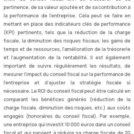
pertinence, de sa valeur ajoutée et de sa contribution à
la performance de l’entreprise. Cela peut se faire en
mettant en place des indicateurs clés de performance
(KPI) pertinents, tels que la réduction de la charge
fiscale, la diminution des risques fiscaux, les gains de
temps et de ressources, l’amélioration de la trésorerie
et l’augmentation de la rentabilité. Il est également
important de suivre régulièrement les résultats, de
mesurer l’impact du conseil fiscal sur la performance de
l’entreprise et d’ajuster la stratégie fiscale si
nécessaire. Le ROI du conseil fiscal peut être calculé en
comparant les bénéfices générés (réduction de la
charge fiscale, diminution des risques, etc.) aux coûts
engagés (honoraires du conseil fiscal). Par exemple,
une entreprise qui investit 10 000 euros dans un conseil
fiscal et qui parvient à réduire sa charge fiscale de 20