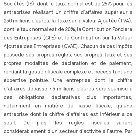
Sociétés (IS), dont le taux normal est de 25% pour les
entreprises réalisant un chiffre d’affaires supérieur à
250 millions d’euros, la Taxe sur la Valeur Ajoutée (TVA),
dont le taux normal est de 20%, la Contribution Foncière
des Entreprises (CFE) et la Contribution sur la Valeur
Ajoutée des Entreprises (CVAE). Chacun de ces impôts
possède ses propres règles, ses propres taux et ses
propres modalités de déclaration et de paiement,
rendant la gestion fiscale complexe et nécessitant une
expertise pointue. Une entreprise dont le chiffre
d’affaires dépasse 7,5 millions d’euros sera soumise à
des obligations déclaratives plus importantes,
notamment en matière de liasse fiscale, qu’une
entreprise dont le chiffre d’affaires est inférieur à ce
seuil. De plus, les règles fiscales varient
considérablement d’un secteur d’activité à l’autre. Par