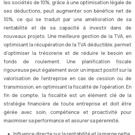
les sociétés de 10%, grâce à une optimisation légale de
ses déductions, peut augmenter son bénéfice net de
10%, ce qui se traduit par une amélioration de sa
rentabilité et de sa capacité à investir dans de
nouveaux projets. Une meilleure gestion de la TVA, en
optimisant la récupération de la TVA déductible, permet
d’optimiser la trésorerie et de réduire le besoin en
fonds de roulement. Une planification fiscale
rigoureuse peut également avoir un impact positif sur la
valorisation de l’entreprise en cas de cession ou de
transmission, en optimisant la fiscalité de l’opération. En
fin de compte, la fiscalité est un élément clé de la
stratégie financière de toute entreprise et doit être
gérée avec soin, compétence et proactivité pour
maximiser sa performance et assurer sa pérennité.
Influence directe sur la rentabilité et la marge nette.