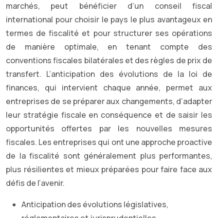
marchés, peut bénéficier d’un conseil fiscal
international pour choisir le pays le plus avantageux en
termes de fiscalité et pour structurer ses opérations
de manière optimale, en tenant compte des
conventions fiscales bilatérales et des règles de prix de
transfert. L’anticipation des évolutions de la loi de
finances, qui intervient chaque année, permet aux
entreprises de se préparer aux changements, d’adapter
leur stratégie fiscale en conséquence et de saisir les
opportunités offertes par les nouvelles mesures
fiscales. Les entreprises qui ont une approche proactive
de la fiscalité sont généralement plus performantes,
plus résilientes et mieux préparées pour faire face aux
défis de l’avenir.
Anticipation des évolutions législatives,