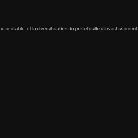
cier stable, et la diversification du portefeuille d’investissement