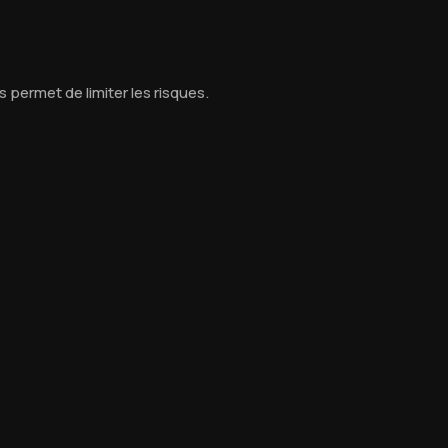
s permet de limiter les risques.