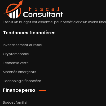
Établir un budget est essentiel pour bénéficier d’un avenir finan
Tendances financières
Investissement durable
Cryptomonnaie
Économie verte
Marchés émergents
Technologie financière
Finance perso
Budget familial