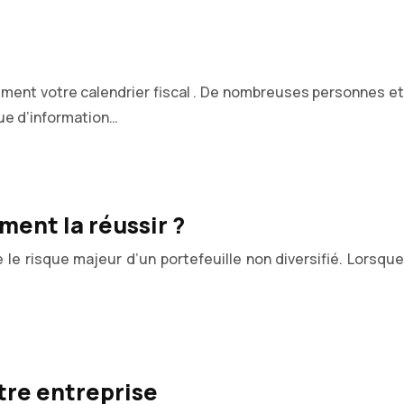
tement votre calendrier fiscal . De nombreuses personnes et
ue d’information…
ment la réussir ?
 le risque majeur d’un portefeuille non diversifié. Lorsque
tre entreprise