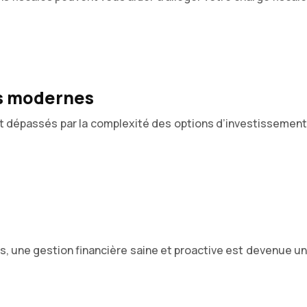
es modernes
ntent dépassés par la complexité des options d’investissement
, une gestion financière saine et proactive est devenue un