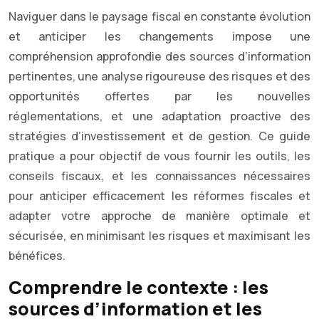
Naviguer dans le paysage fiscal en constante évolution
et anticiper les changements impose une
compréhension approfondie des sources d’information
pertinentes, une analyse rigoureuse des risques et des
opportunités offertes par les nouvelles
réglementations, et une adaptation proactive des
stratégies d’investissement et de gestion. Ce guide
pratique a pour objectif de vous fournir les outils, les
conseils fiscaux, et les connaissances nécessaires
pour anticiper efficacement les réformes fiscales et
adapter votre approche de manière optimale et
sécurisée, en minimisant les risques et maximisant les
bénéfices.
Comprendre le contexte : les
sources d’information et les