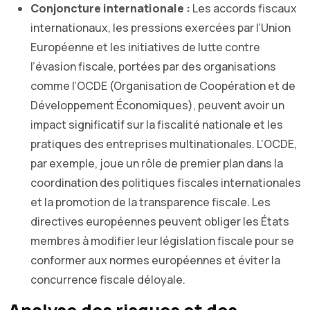
Conjoncture internationale :
Les accords fiscaux
internationaux, les pressions exercées par l’Union
Européenne et les initiatives de lutte contre
l’évasion fiscale, portées par des organisations
comme l’OCDE (Organisation de Coopération et de
Développement Économiques), peuvent avoir un
impact significatif sur la fiscalité nationale et les
pratiques des entreprises multinationales. L’OCDE,
par exemple, joue un rôle de premier plan dans la
coordination des politiques fiscales internationales
et la promotion de la transparence fiscale. Les
directives européennes peuvent obliger les États
membres à modifier leur législation fiscale pour se
conformer aux normes européennes et éviter la
concurrence fiscale déloyale.