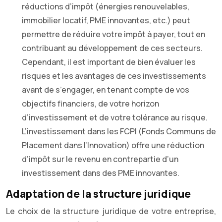
réductions d’impôt (énergies renouvelables,
immobilier locatif, PME innovantes, etc.) peut
permettre de réduire votre impôt à payer, tout en
contribuant au développement de ces secteurs.
Cependant, il est important de bien évaluer les
risques et les avantages de ces investissements
avant de s’engager, en tenant compte de vos
objectifs financiers, de votre horizon
d’investissement et de votre tolérance au risque.
L’investissement dans les FCPI (Fonds Communs de
Placement dans l’Innovation) offre une réduction
d’impôt sur le revenu en contrepartie d’un
investissement dans des PME innovantes.
Adaptation de la structure juridique
Le choix de la structure juridique de votre entreprise,