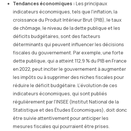
Tendances économiques :
Les principaux
indicateurs économiques, tels que l’inflation, la
croissance du Produit Intérieur Brut (PIB), le taux
de chômage, le niveau de la dette publique et les
déficits budgétaires, sont des facteurs
déterminants qui peuvent influencer les décisions
fiscales du gouvernement. Par exemple, une forte
dette publique, qui a atteint 112,9 % du PIB en France
en 2022, peut inciter le gouvernement à augmenter
les impôts ou à supprimer des niches fiscales pour
réduire le déficit budgétaire. L’évolution de ces
indicateurs économiques, qui sont publiés
régulièrement par l’INSEE (Institut National de la
Statistique et des Études Économiques), doit donc
être suivie attentivement pour anticiper les
mesures fiscales qui pourraient être prises.