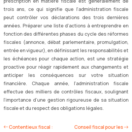
prescription en matière fiscale est généralement de
trois ans, ce qui signifie que l’administration fiscale
peut contrôler vos déclarations des trois dernières
années. Préparer une liste d’actions à entreprendre en
fonction des différentes phases du cycle des réformes
fiscales (annonce, débat parlementaire, promulgation,
entrée en vigueur), en définissant les responsabilités et
les échéances pour chaque action, est une stratégie
proactive pour réagir rapidement aux changements et
anticiper les conséquences sur votre situation
financière. Chaque année, l’administration fiscale
effectue des milliers de contrôles fiscaux, soulignant
l’importance d’une gestion rigoureuse de sa situation
fiscale et du respect des obligations légales.
Contentieux fiscal :
Conseil fiscal pour les