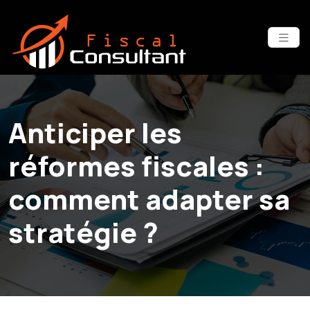
Anticiper les
réformes fiscales :
comment adapter sa
stratégie ?