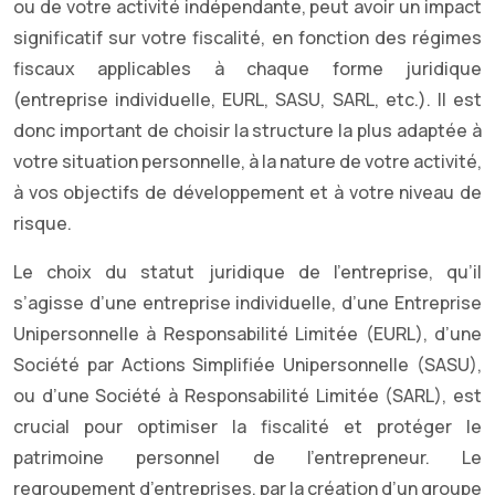
ou de votre activité indépendante, peut avoir un impact
significatif sur votre fiscalité, en fonction des régimes
fiscaux applicables à chaque forme juridique
(entreprise individuelle, EURL, SASU, SARL, etc.). Il est
donc important de choisir la structure la plus adaptée à
votre situation personnelle, à la nature de votre activité,
à vos objectifs de développement et à votre niveau de
risque.
Le choix du statut juridique de l’entreprise, qu’il
s’agisse d’une entreprise individuelle, d’une Entreprise
Unipersonnelle à Responsabilité Limitée (EURL), d’une
Société par Actions Simplifiée Unipersonnelle (SASU),
ou d’une Société à Responsabilité Limitée (SARL), est
crucial pour optimiser la fiscalité et protéger le
patrimoine personnel de l’entrepreneur. Le
regroupement d’entreprises, par la création d’un groupe