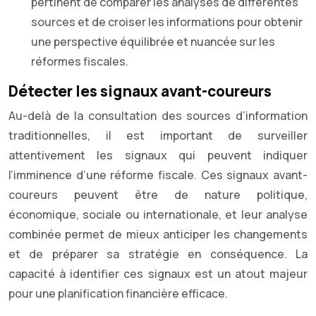
pertinent de comparer les analyses de différentes
sources et de croiser les informations pour obtenir
une perspective équilibrée et nuancée sur les
réformes fiscales.
Détecter les signaux avant-coureurs
Au-delà de la consultation des sources d’information
traditionnelles, il est important de surveiller
attentivement les signaux qui peuvent indiquer
l’imminence d’une réforme fiscale. Ces signaux avant-
coureurs peuvent être de nature politique,
économique, sociale ou internationale, et leur analyse
combinée permet de mieux anticiper les changements
et de préparer sa stratégie en conséquence. La
capacité à identifier ces signaux est un atout majeur
pour une planification financière efficace.