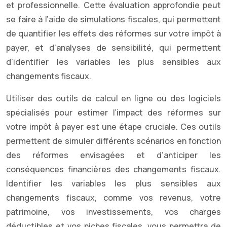
et professionnelle. Cette évaluation approfondie peut
se faire à l’aide de simulations fiscales, qui permettent
de quantifier les effets des réformes sur votre impôt à
payer, et d’analyses de sensibilité, qui permettent
d’identifier les variables les plus sensibles aux
changements fiscaux.
Utiliser des outils de calcul en ligne ou des logiciels
spécialisés pour estimer l’impact des réformes sur
votre impôt à payer est une étape cruciale. Ces outils
permettent de simuler différents scénarios en fonction
des réformes envisagées et d’anticiper les
conséquences financières des changements fiscaux.
Identifier les variables les plus sensibles aux
changements fiscaux, comme vos revenus, votre
patrimoine, vos investissements, vos charges
déductibles et vos niches fiscales, vous permettra de