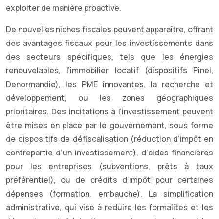
exploiter de manière proactive.
De nouvelles niches fiscales peuvent apparaître, offrant
des avantages fiscaux pour les investissements dans
des secteurs spécifiques, tels que les énergies
renouvelables, l’immobilier locatif (dispositifs Pinel,
Denormandie), les PME innovantes, la recherche et
développement, ou les zones géographiques
prioritaires. Des incitations à l’investissement peuvent
être mises en place par le gouvernement, sous forme
de dispositifs de défiscalisation (réduction d’impôt en
contrepartie d’un investissement), d’aides financières
pour les entreprises (subventions, prêts à taux
préférentiel), ou de crédits d’impôt pour certaines
dépenses (formation, embauche). La simplification
administrative, qui vise à réduire les formalités et les