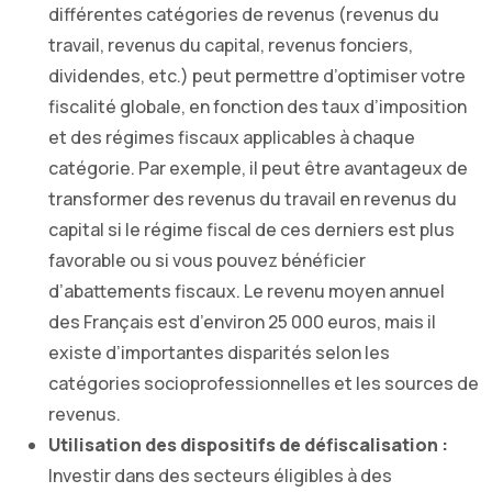
différentes catégories de revenus (revenus du
travail, revenus du capital, revenus fonciers,
dividendes, etc.) peut permettre d’optimiser votre
fiscalité globale, en fonction des taux d’imposition
et des régimes fiscaux applicables à chaque
catégorie. Par exemple, il peut être avantageux de
transformer des revenus du travail en revenus du
capital si le régime fiscal de ces derniers est plus
favorable ou si vous pouvez bénéficier
d’abattements fiscaux. Le revenu moyen annuel
des Français est d’environ 25 000 euros, mais il
existe d’importantes disparités selon les
catégories socioprofessionnelles et les sources de
revenus.
Utilisation des dispositifs de défiscalisation :
Investir dans des secteurs éligibles à des