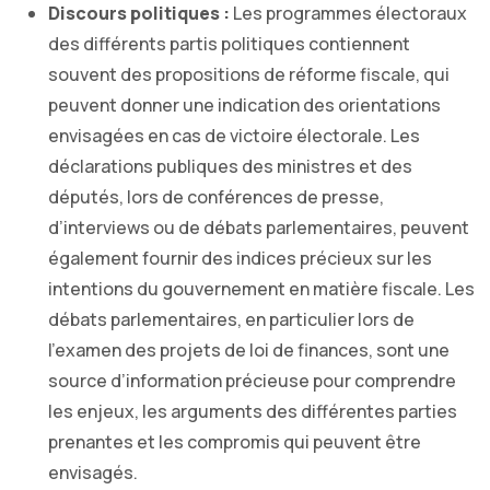
Discours politiques :
Les programmes électoraux
des différents partis politiques contiennent
souvent des propositions de réforme fiscale, qui
peuvent donner une indication des orientations
envisagées en cas de victoire électorale. Les
déclarations publiques des ministres et des
députés, lors de conférences de presse,
d’interviews ou de débats parlementaires, peuvent
également fournir des indices précieux sur les
intentions du gouvernement en matière fiscale. Les
débats parlementaires, en particulier lors de
l’examen des projets de loi de finances, sont une
source d’information précieuse pour comprendre
les enjeux, les arguments des différentes parties
prenantes et les compromis qui peuvent être
envisagés.