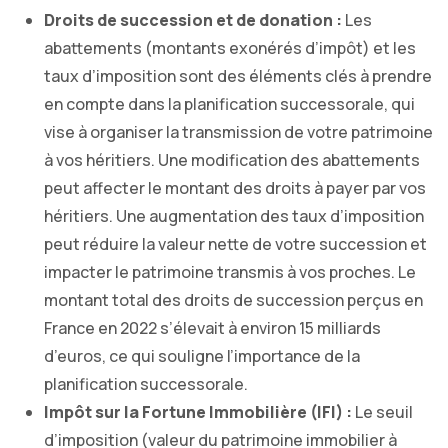
Droits de succession et de donation :
Les
abattements (montants exonérés d’impôt) et les
taux d’imposition sont des éléments clés à prendre
en compte dans la planification successorale, qui
vise à organiser la transmission de votre patrimoine
à vos héritiers. Une modification des abattements
peut affecter le montant des droits à payer par vos
héritiers. Une augmentation des taux d’imposition
peut réduire la valeur nette de votre succession et
impacter le patrimoine transmis à vos proches. Le
montant total des droits de succession perçus en
France en 2022 s’élevait à environ 15 milliards
d’euros, ce qui souligne l’importance de la
planification successorale.
Impôt sur la Fortune Immobilière (IFI) :
Le seuil
d’imposition (valeur du patrimoine immobilier à