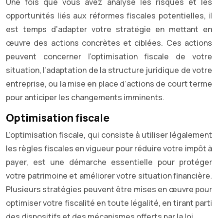
Une fois que vous avez analysé les risques et les
opportunités liés aux réformes fiscales potentielles, il
est temps d’adapter votre stratégie en mettant en
œuvre des actions concrètes et ciblées. Ces actions
peuvent concerner l’optimisation fiscale de votre
situation, l’adaptation de la structure juridique de votre
entreprise, ou la mise en place d’actions de court terme
pour anticiper les changements imminents.
Optimisation fiscale
L’optimisation fiscale, qui consiste à utiliser légalement
les règles fiscales en vigueur pour réduire votre impôt à
payer, est une démarche essentielle pour protéger
votre patrimoine et améliorer votre situation financière.
Plusieurs stratégies peuvent être mises en œuvre pour
optimiser votre fiscalité en toute légalité, en tirant parti
des dispositifs et des mécanismes offerts par la loi.