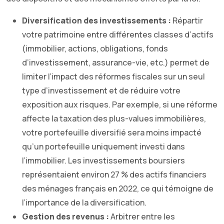
Diversification des investissements :
Répartir
votre patrimoine entre différentes classes d’actifs
(immobilier, actions, obligations, fonds
d’investissement, assurance-vie, etc.) permet de
limiter l’impact des réformes fiscales sur un seul
type d’investissement et de réduire votre
exposition aux risques. Par exemple, si une réforme
affecte la taxation des plus-values immobilières,
votre portefeuille diversifié sera moins impacté
qu’un portefeuille uniquement investi dans
l’immobilier. Les investissements boursiers
représentaient environ 27 % des actifs financiers
des ménages français en 2022, ce qui témoigne de
l’importance de la diversification.
Gestion des revenus :
Arbitrer entre les