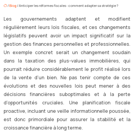
/
Blog
/ Anticiper les réformes fiscales : comment adapter sa stratégie ?
Les gouvernements adaptent et modifient
régulièrement leurs lois fiscales, et ces changements
législatifs peuvent avoir un impact significatif sur la
gestion des finances personnelles et professionnelles.
Un exemple concret serait un changement soudain
dans la taxation des plus-values immobilières, qui
pourrait réduire considérablement le profit réalisé lors
de la vente d’un bien. Ne pas tenir compte de ces
évolutions et des nouvelles lois peut mener à des
décisions financières suboptimales et à la perte
d’opportunités cruciales. Une planification fiscale
proactive, incluant une veille informationnelle poussée,
est donc primordiale pour assurer la stabilité et la
croissance financière à long terme.