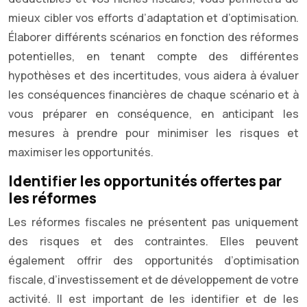
mieux cibler vos efforts d’adaptation et d’optimisation.
Élaborer différents scénarios en fonction des réformes
potentielles, en tenant compte des différentes
hypothèses et des incertitudes, vous aidera à évaluer
les conséquences financières de chaque scénario et à
vous préparer en conséquence, en anticipant les
mesures à prendre pour minimiser les risques et
maximiser les opportunités.
Identifier les opportunités offertes par
les réformes
Les réformes fiscales ne présentent pas uniquement
des risques et des contraintes. Elles peuvent
également offrir des opportunités d’optimisation
fiscale, d’investissement et de développement de votre
activité. Il est important de les identifier et de les