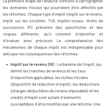
La première étape de l’analyse consiste à cartographier
les domaines fiscaux qui pourraient être affectés par
les réformes. Chaque type d’impôt (impôt sur le revenu,
impôt sur les sociétés, TVA, impôts locaux, droits de
succession, IFI) présente des spécificités et des
risques différents, qu’il convient d’identifier et
d’évaluer avec précision. La compréhension des
mécanismes de chaque impôt est indispensable pour
anticiper les conséquences des réformes.
Impôt sur le revenu (IR) :
Le barème de l’impôt, qui
définit les tranches de revenus et les taux
d’imposition applicables, les niches fiscales
(dispositifs de réduction d’impôt), les déductions
(charges déductibles du revenu imposable) et les
crédits d’impôt sont autant d’éléments
susceptibles d’être modifiés par une réforme. Une