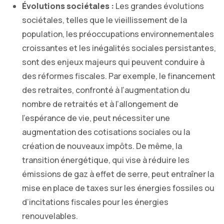
Évolutions sociétales :
Les grandes évolutions
sociétales, telles que le vieillissement de la
population, les préoccupations environnementales
croissantes et les inégalités sociales persistantes,
sont des enjeux majeurs qui peuvent conduire à
des réformes fiscales. Par exemple, le financement
des retraites, confronté à l’augmentation du
nombre de retraités et à l’allongement de
l’espérance de vie, peut nécessiter une
augmentation des cotisations sociales ou la
création de nouveaux impôts. De même, la
transition énergétique, qui vise à réduire les
émissions de gaz à effet de serre, peut entraîner la
mise en place de taxes sur les énergies fossiles ou
d’incitations fiscales pour les énergies
renouvelables.