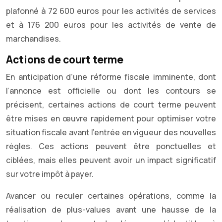
plafonné à 72 600 euros pour les activités de services
et à 176 200 euros pour les activités de vente de
marchandises.
Actions de court terme
En anticipation d’une réforme fiscale imminente, dont
l’annonce est officielle ou dont les contours se
précisent, certaines actions de court terme peuvent
être mises en œuvre rapidement pour optimiser votre
situation fiscale avant l’entrée en vigueur des nouvelles
règles. Ces actions peuvent être ponctuelles et
ciblées, mais elles peuvent avoir un impact significatif
sur votre impôt à payer.
Avancer ou reculer certaines opérations, comme la
réalisation de plus-values avant une hausse de la