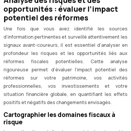
Analyse des risques et des
opportunités : évaluer l’impact
potentiel des réformes
Une fois que vous avez identifié les sources
d’information pertinentes et surveillé attentivement les
signaux avant-coureurs, il est essentiel d’analyser en
profondeur les risques et les opportunités liés aux
réformes fiscales potentielles. Cette analyse
rigoureuse permet d’évaluer l’impact potentiel des
réformes sur votre patrimoine, vos activités
professionnelles, vos investissements et votre
situation financière globale, en quantifiant les effets
positifs et négatifs des changements envisagés.
Cartographier les domaines fiscaux à
risque