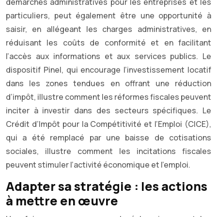
démarches administratives pour les entreprises et les
particuliers, peut également être une opportunité à
saisir, en allégeant les charges administratives, en
réduisant les coûts de conformité et en facilitant
l’accès aux informations et aux services publics. Le
dispositif Pinel, qui encourage l’investissement locatif
dans les zones tendues en offrant une réduction
d’impôt, illustre comment les réformes fiscales peuvent
inciter à investir dans des secteurs spécifiques. Le
Crédit d’Impôt pour la Compétitivité et l’Emploi (CICE),
qui a été remplacé par une baisse de cotisations
sociales, illustre comment les incitations fiscales
peuvent stimuler l’activité économique et l’emploi.
Adapter sa stratégie : les actions
à mettre en œuvre