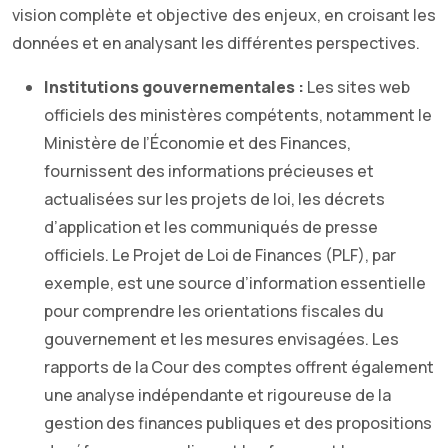
vision complète et objective des enjeux, en croisant les
données et en analysant les différentes perspectives.
Institutions gouvernementales :
Les sites web
officiels des ministères compétents, notamment le
Ministère de l’Économie et des Finances,
fournissent des informations précieuses et
actualisées sur les projets de loi, les décrets
d’application et les communiqués de presse
officiels. Le Projet de Loi de Finances (PLF), par
exemple, est une source d’information essentielle
pour comprendre les orientations fiscales du
gouvernement et les mesures envisagées. Les
rapports de la Cour des comptes offrent également
une analyse indépendante et rigoureuse de la
gestion des finances publiques et des propositions