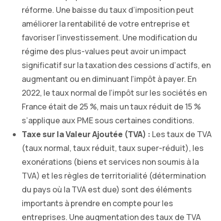
réforme. Une baisse du taux d’imposition peut
améliorer la rentabilité de votre entreprise et
favoriser l’investissement. Une modification du
régime des plus-values peut avoir un impact
significatif sur la taxation des cessions d’actifs, en
augmentant ou en diminuant l’impôt à payer. En
2022, le taux normal de l’impôt sur les sociétés en
France était de 25 %, mais un taux réduit de 15 %
s’applique aux PME sous certaines conditions.
Taxe sur la Valeur Ajoutée (TVA) :
Les taux de TVA
(taux normal, taux réduit, taux super-réduit), les
exonérations (biens et services non soumis à la
TVA) et les règles de territorialité (détermination
du pays où la TVA est due) sont des éléments
importants à prendre en compte pour les
entreprises. Une augmentation des taux de TVA