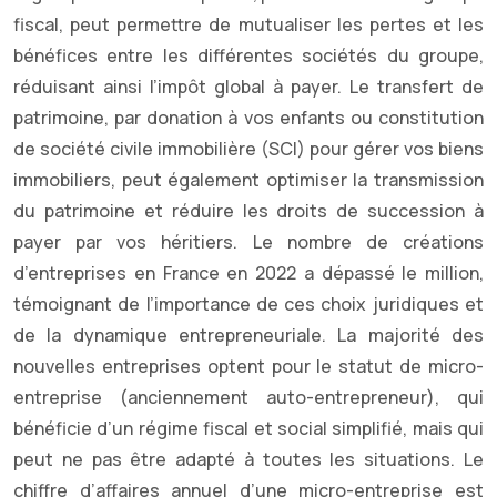
fiscal, peut permettre de mutualiser les pertes et les
bénéfices entre les différentes sociétés du groupe,
réduisant ainsi l’impôt global à payer. Le transfert de
patrimoine, par donation à vos enfants ou constitution
de société civile immobilière (SCI) pour gérer vos biens
immobiliers, peut également optimiser la transmission
du patrimoine et réduire les droits de succession à
payer par vos héritiers. Le nombre de créations
d’entreprises en France en 2022 a dépassé le million,
témoignant de l’importance de ces choix juridiques et
de la dynamique entrepreneuriale. La majorité des
nouvelles entreprises optent pour le statut de micro-
entreprise (anciennement auto-entrepreneur), qui
bénéficie d’un régime fiscal et social simplifié, mais qui
peut ne pas être adapté à toutes les situations. Le
chiffre d’affaires annuel d’une micro-entreprise est