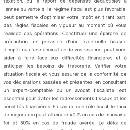
taxation, ou le report de dépenses déductibles à
l’année suivante si le régime fiscal est plus favorable,
peut permettre d’optimiser votre impôt en tirant parti
des règles fiscales en vigueur au moment où vous
réalisez ces opérations. Constituer une épargne de
précaution, en prévision d’une éventuelle hausse
d’impôt ou d’une diminution de vos revenus, peut vous
aider à faire face aux difficultés financières et à
anticiper les besoins de trésorerie. Vérifier votre
situation fiscale et vous assurer de la conformité de
vos déclarations passées et présentes, en consultant
un expert-comptable ou un avocat fiscaliste, est
essentiel pour éviter les redressements fiscaux et les
pénalités financières. En cas de contrôle fiscal, le taux
de majoration peut atteindre 40 % en cas de mauvaise
foi et 80% en cas de fraude avérée. Le délai de