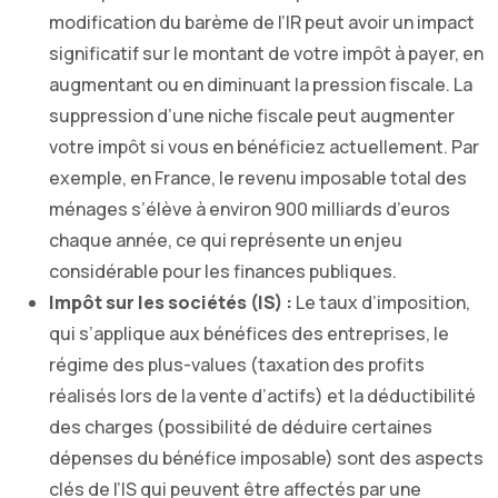
modification du barème de l’IR peut avoir un impact
significatif sur le montant de votre impôt à payer, en
augmentant ou en diminuant la pression fiscale. La
suppression d’une niche fiscale peut augmenter
votre impôt si vous en bénéficiez actuellement. Par
exemple, en France, le revenu imposable total des
ménages s’élève à environ 900 milliards d’euros
chaque année, ce qui représente un enjeu
considérable pour les finances publiques.
Impôt sur les sociétés (IS) :
Le taux d’imposition,
qui s’applique aux bénéfices des entreprises, le
régime des plus-values (taxation des profits
réalisés lors de la vente d’actifs) et la déductibilité
des charges (possibilité de déduire certaines
dépenses du bénéfice imposable) sont des aspects
clés de l’IS qui peuvent être affectés par une