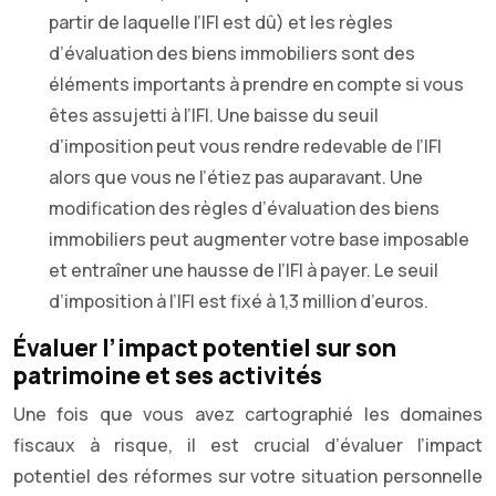
partir de laquelle l’IFI est dû) et les règles
d’évaluation des biens immobiliers sont des
éléments importants à prendre en compte si vous
êtes assujetti à l’IFI. Une baisse du seuil
d’imposition peut vous rendre redevable de l’IFI
alors que vous ne l’étiez pas auparavant. Une
modification des règles d’évaluation des biens
immobiliers peut augmenter votre base imposable
et entraîner une hausse de l’IFI à payer. Le seuil
d’imposition à l’IFI est fixé à 1,3 million d’euros.
Évaluer l’impact potentiel sur son
patrimoine et ses activités
Une fois que vous avez cartographié les domaines
fiscaux à risque, il est crucial d’évaluer l’impact
potentiel des réformes sur votre situation personnelle