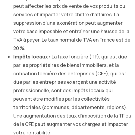
peut affecter les prix de vente de vos produits ou
services et impacter votre chiffre d’affaires. La
suppression d’une exonération peut augmenter
votre base imposable et entraîner une hausse de la
TVA à payer. Le taux normal de TVA en France est de
20 %.
Impôts locaux :
La taxe foncière (TF), qui est due
par les propriétaires de biens immobiliers, et la
cotisation foncière des entreprises (CFE), qui est
due par les entreprises exerçant une activité
professionnelle, sont des impôts locaux qui
peuvent être modifiés par les collectivités
territoriales (communes, départements, régions).
Une augmentation des taux d’imposition de la TF ou
de la CFE peut augmenter vos charges et impacter
votre rentabilité.