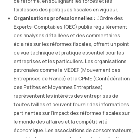
de réforme, en soulignant les forces et les
faiblesses des politiques fiscales en vigueur.
Organisations professionnelles :
L’Ordre des
Experts-Comptables (OEC) publie régulièrement
des analyses détaillées et des commentaires
éclairés sur les réformes fiscales, offrant un point
de vue technique et pratique essentiel pour les
entreprises et les particuliers. Les organisations
patronales comme le MEDEF (Mouvement des
Entreprises de France) et la CPME (Confédération
des Petites et Moyennes Entreprises)
représentent les intérêts des entreprises de
toutes tailles et peuvent fournir des informations
pertinentes sur l’impact des réformes fiscales sur
le monde des affaires et la compétitivité
économique. Les associations de consommateurs,