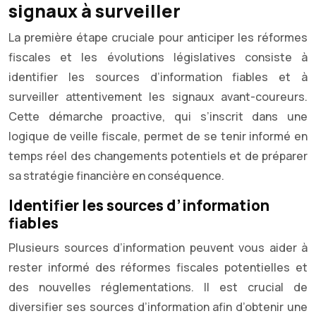
signaux à surveiller
La première étape cruciale pour anticiper les réformes
fiscales et les évolutions législatives consiste à
identifier les sources d’information fiables et à
surveiller attentivement les signaux avant-coureurs.
Cette démarche proactive, qui s’inscrit dans une
logique de veille fiscale, permet de se tenir informé en
temps réel des changements potentiels et de préparer
sa stratégie financière en conséquence.
Identifier les sources d’information
fiables
Plusieurs sources d’information peuvent vous aider à
rester informé des réformes fiscales potentielles et
des nouvelles réglementations. Il est crucial de
diversifier ses sources d’information afin d’obtenir une