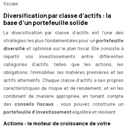
fiscale.
Diversification par classe d’actifs : la
base d’un portefeuille solide
La diversification par classe d’actifs est l’une des
stratégies les plus fondamentales pour un
portefeuille
diversifié
et optimisé sur le plan fiscal. Elle consiste à
répartir vos investissements entre différentes
catégories d’actifs, telles que les actions, les
obligations, l’immobilier, les matières premières et les
actifs alternatifs. Chaque classe d’actifs a ses propres
caractéristiques de risque et de rendement, et en les
combinant de manière appropriée, en tenant compte
des
conseils fiscaux
, vous pouvez construire un
portefeuille d’investissement
équilibré et résilient.
Actions : le moteur de croissance de votre