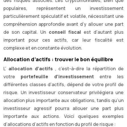
des risques associés. Les cryptomonnaies, bien que
populaires, représentent un investissement
particulièrement spéculatif et volatile, nécessitant une
compréhension approfondie avant d’y allouer une part
de son capital. Un
conseil fiscal
est d’autant plus
important pour ces actifs, car leur fiscalité est
complexe et en constante évolution.
Allocation d’actifs : trouver le bon équilibre
L’
allocation d’actifs
, c’est-à-dire la répartition de
votre
portefeuille d’investissement
entre les
différentes classes d’actifs, dépend de votre profil de
risque. Un investisseur conservateur privilégiera une
allocation plus importante aux obligations, tandis qu’un
investisseur agressif pourra allouer une part plus
importante aux actions. Voici quelques exemples
d’allocations d’actifs en fonction du profil de risque :