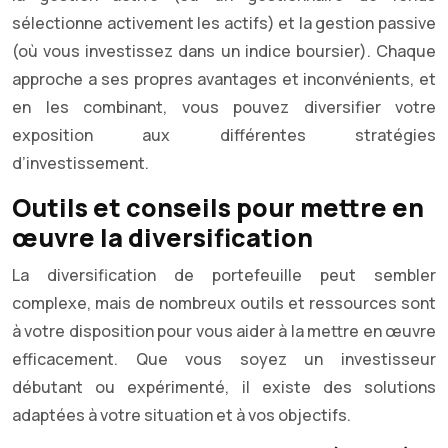
sélectionne activement les actifs) et la gestion passive
(où vous investissez dans un indice boursier). Chaque
approche a ses propres avantages et inconvénients, et
en les combinant, vous pouvez diversifier votre
exposition aux différentes stratégies
d’investissement.
Outils et conseils pour mettre en
œuvre la diversification
La diversification de portefeuille peut sembler
complexe, mais de nombreux outils et ressources sont
à votre disposition pour vous aider à la mettre en œuvre
efficacement. Que vous soyez un investisseur
débutant ou expérimenté, il existe des solutions
adaptées à votre situation et à vos objectifs.