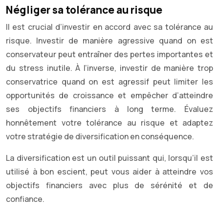
Négliger sa tolérance au risque
Il est crucial d’investir en accord avec sa tolérance au
risque. Investir de manière agressive quand on est
conservateur peut entraîner des pertes importantes et
du stress inutile. À l’inverse, investir de manière trop
conservatrice quand on est agressif peut limiter les
opportunités de croissance et empêcher d’atteindre
ses objectifs financiers à long terme. Évaluez
honnêtement votre tolérance au risque et adaptez
votre stratégie de diversification en conséquence.
La diversification est un outil puissant qui, lorsqu’il est
utilisé à bon escient, peut vous aider à atteindre vos
objectifs financiers avec plus de sérénité et de
confiance.