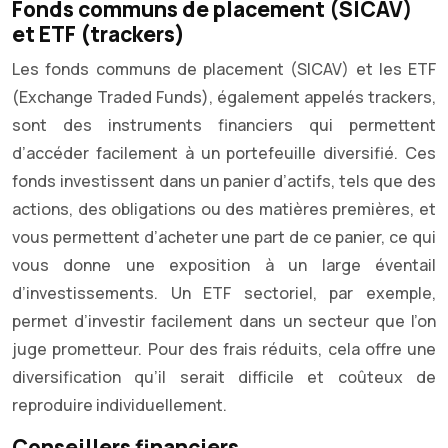
Fonds communs de placement (SICAV)
et ETF (trackers)
Les fonds communs de placement (SICAV) et les ETF
(Exchange Traded Funds), également appelés trackers,
sont des instruments financiers qui permettent
d’accéder facilement à un portefeuille diversifié. Ces
fonds investissent dans un panier d’actifs, tels que des
actions, des obligations ou des matières premières, et
vous permettent d’acheter une part de ce panier, ce qui
vous donne une exposition à un large éventail
d’investissements. Un ETF sectoriel, par exemple,
permet d’investir facilement dans un secteur que l’on
juge prometteur. Pour des frais réduits, cela offre une
diversification qu’il serait difficile et coûteux de
reproduire individuellement.
Conseillers financiers