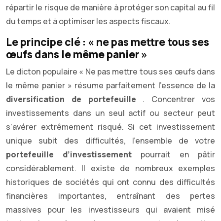
répartir le risque de manière à protéger son capital au fil
du temps et à optimiser les aspects fiscaux.
Le principe clé : « ne pas mettre tous ses
œufs dans le même panier »
Le dicton populaire « Ne pas mettre tous ses œufs dans
le même panier » résume parfaitement l’essence de la
diversification de portefeuille
. Concentrer vos
investissements dans un seul actif ou secteur peut
s’avérer extrêmement risqué. Si cet investissement
unique subit des difficultés, l’ensemble de votre
portefeuille d’investissement
pourrait en pâtir
considérablement. Il existe de nombreux exemples
historiques de sociétés qui ont connu des difficultés
financières importantes, entraînant des pertes
massives pour les investisseurs qui avaient misé