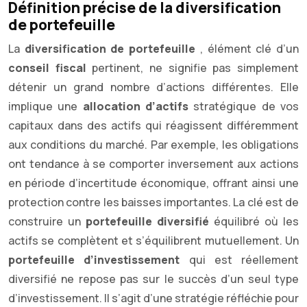
Définition précise de la diversification
de portefeuille
La
diversification de portefeuille
, élément clé d’un
conseil fiscal
pertinent, ne signifie pas simplement
détenir un grand nombre d’actions différentes. Elle
implique une
allocation d’actifs
stratégique de vos
capitaux dans des actifs qui réagissent différemment
aux conditions du marché. Par exemple, les obligations
ont tendance à se comporter inversement aux actions
en période d’incertitude économique, offrant ainsi une
protection contre les baisses importantes. La clé est de
construire un
portefeuille diversifié
équilibré où les
actifs se complètent et s’équilibrent mutuellement. Un
portefeuille d’investissement
qui est réellement
diversifié ne repose pas sur le succès d’un seul type
d’investissement. Il s’agit d’une stratégie réfléchie pour