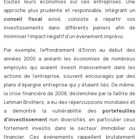
toutes leurs économies sur ces entreprises. Une
approche plus prudente et responsable, intégrant un
conseil fiscal
avisé, consiste à répartir vos
investissements dans différents paniers afin de
minimiser l’impact négatif d’un événement imprévu.
Par exemple, l’effondrement d’Enron au début des
années 2000 a anéanti les économies de nombreux
employés qui avaient investi massivement dans les
actions de l’entreprise, souvent encouragés par des
plans d’épargne entreprise qui y étaient liés. De même,
la crise financière de 2008, déclenchée par la faillite de
Lehman Brothers, a eu des répercussions mondiales et
a démontré la vulnérabilité des
portefeuilles
d’investissement
non diversifiés, en particulier ceux
fortement investis dans le secteur immobilier ou
financier. Ces événements rappellent brutalement