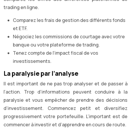
trading en ligne.
Comparez les frais de gestion des différents fonds
et ETF.
Négociez les commissions de courtage avec votre
banque ou votre plateforme de trading.
Tenez compte de l’impact fiscal de vos
investissements.
La paralysie par l’analyse
Il est important de ne pas trop analyser et de passer à
l’action. Trop d’informations peuvent conduire à la
paralysie et vous empêcher de prendre des décisions
d’investissement. Commencez petit et diversifiez
progressivement votre portefeuille. L’important est de
commencer à investir et d’apprendre en cours de route.