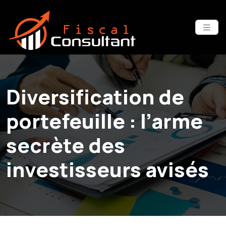
Diversification de
portefeuille : l’arme
secrète des
investisseurs avisés