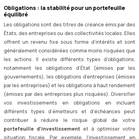
Obligations : la stabilité pour un portefeuille
équilibré
Les obligations sont des titres de créance émis par des
États, des entreprises ou des collectivités locales. Elles
offrent un revenu fixe sous forme d’intérêts et sont
généralement considérées comme moins risquées que
les actions. Il existe différents types d’obligations,
notamment les obligations d’État (émises par les
gouvernements), les obligations d’entreprises (émises
par les entreprises) et les obligations à haut rendement
(émises par des entreprises plus risquées). Diversifier
vos investissements en obligations en incluant
différents types d’émetteurs et d’échéances peut
contribuer à réduire le risque global de votre
portefeuille d’investissement
et à optimiser votre
situation fiscale. Par exemple, l’investissement en