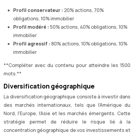
Profil conservateur :
20% actions, 70%
obligations, 10% immobilier
Profil modéré :
50% actions, 40% obligations, 10%
immobilier
Profil agressif :
80% actions, 10% obligations, 10%
immobilier
**Compléter avec du contenu pour atteindre les 1500
mots.**
Diversification géographique
La diversification géographique consiste à investir dans
des marchés internationaux, tels que l’Amérique du
Nord, l’Europe, l’Asie et les marchés émergents. Cette
stratégie permet de réduire le risque lié à la
concentration géographique de vos investissements et