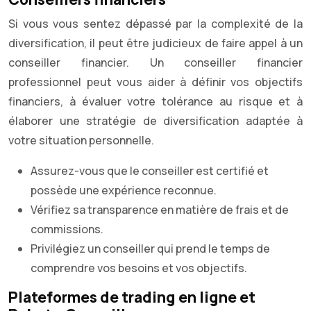
Si vous vous sentez dépassé par la complexité de la
diversification, il peut être judicieux de faire appel à un
conseiller financier. Un conseiller financier
professionnel peut vous aider à définir vos objectifs
financiers, à évaluer votre tolérance au risque et à
élaborer une stratégie de diversification adaptée à
votre situation personnelle.
Assurez-vous que le conseiller est certifié et
possède une expérience reconnue.
Vérifiez sa transparence en matière de frais et de
commissions.
Privilégiez un conseiller qui prend le temps de
comprendre vos besoins et vos objectifs.
Plateformes de trading en ligne et