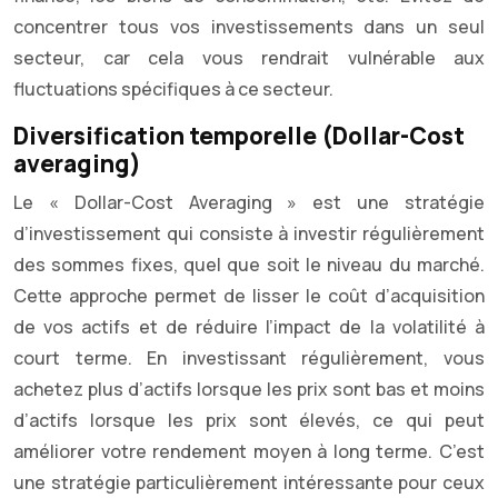
concentrer tous vos investissements dans un seul
secteur, car cela vous rendrait vulnérable aux
fluctuations spécifiques à ce secteur.
Diversification temporelle (Dollar-Cost
averaging)
Le « Dollar-Cost Averaging » est une stratégie
d’investissement qui consiste à investir régulièrement
des sommes fixes, quel que soit le niveau du marché.
Cette approche permet de lisser le coût d’acquisition
de vos actifs et de réduire l’impact de la volatilité à
court terme. En investissant régulièrement, vous
achetez plus d’actifs lorsque les prix sont bas et moins
d’actifs lorsque les prix sont élevés, ce qui peut
améliorer votre rendement moyen à long terme. C’est
une stratégie particulièrement intéressante pour ceux