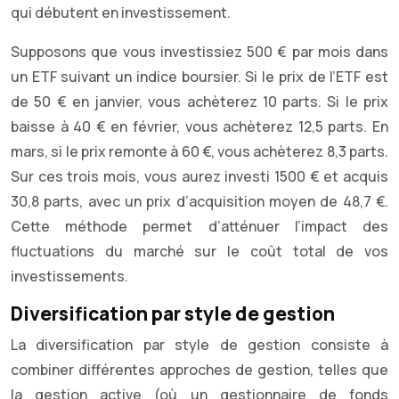
qui débutent en investissement.
Supposons que vous investissiez 500 € par mois dans
un ETF suivant un indice boursier. Si le prix de l’ETF est
de 50 € en janvier, vous achèterez 10 parts. Si le prix
baisse à 40 € en février, vous achèterez 12,5 parts. En
mars, si le prix remonte à 60 €, vous achèterez 8,3 parts.
Sur ces trois mois, vous aurez investi 1500 € et acquis
30,8 parts, avec un prix d’acquisition moyen de 48,7 €.
Cette méthode permet d’atténuer l’impact des
fluctuations du marché sur le coût total de vos
investissements.
Diversification par style de gestion
La diversification par style de gestion consiste à
combiner différentes approches de gestion, telles que
la gestion active (où un gestionnaire de fonds