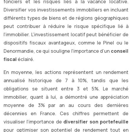
fonciers et les risques liés à la vacance locative.
Diversifier vos investissements immobiliers en incluant
différents types de biens et de régions géographiques
peut contribuer à réduire le risque spécifique lié à
l’immobilier. L’investissement locatif peut bénéficier de
dispositifs fiscaux avantageux, comme le Pinel ou le
Denormandie, ce qui souligne l’importance d’un
conseil
fiscal
éclairé.
En moyenne, les actions représentent un rendement
annualisé historique de 7 à 10%, tandis que les
obligations se situent entre 3 et 5%. Le marché
immobilier, quant à lui, a démontré une appréciation
moyenne de 3% par an au cours des dernières
décennies en France. Ces chiffres permettent de
visualiser l’importance de
diversifier son portefeuille
pour optimiser son potentiel de rendement tout en