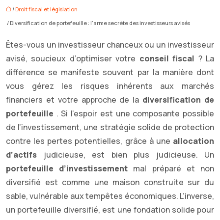
/
Droit fiscal et législation
/ Diversification de portefeuille : l’arme secrète des investisseurs avisés
Êtes-vous un investisseur chanceux ou un investisseur
avisé, soucieux d’optimiser votre
conseil fiscal
? La
différence se manifeste souvent par la manière dont
vous gérez les risques inhérents aux marchés
financiers et votre approche de la
diversification de
portefeuille
. Si l’espoir est une composante possible
de l’investissement, une stratégie solide de protection
contre les pertes potentielles, grâce à une
allocation
d’actifs
judicieuse, est bien plus judicieuse. Un
portefeuille d’investissement
mal préparé et non
diversifié est comme une maison construite sur du
sable, vulnérable aux tempêtes économiques. L’inverse,
un portefeuille diversifié, est une fondation solide pour