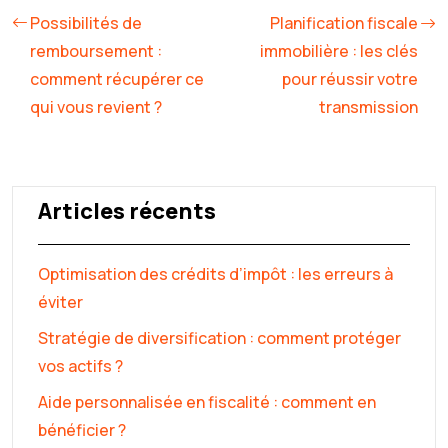
Possibilités de
Planification fiscale
remboursement :
immobilière : les clés
comment récupérer ce
pour réussir votre
qui vous revient ?
transmission
Articles récents
Optimisation des crédits d’impôt : les erreurs à
éviter
Stratégie de diversification : comment protéger
vos actifs ?
Aide personnalisée en fiscalité : comment en
bénéficier ?