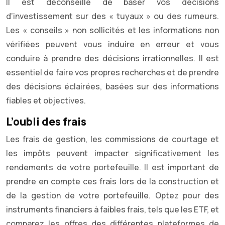
Il est déconseillé de baser vos décisions
d’investissement sur des « tuyaux » ou des rumeurs.
Les « conseils » non sollicités et les informations non
vérifiées peuvent vous induire en erreur et vous
conduire à prendre des décisions irrationnelles. Il est
essentiel de faire vos propres recherches et de prendre
des décisions éclairées, basées sur des informations
fiables et objectives.
L’oubli des frais
Les frais de gestion, les commissions de courtage et
les impôts peuvent impacter significativement les
rendements de votre portefeuille. Il est important de
prendre en compte ces frais lors de la construction et
de la gestion de votre portefeuille. Optez pour des
instruments financiers à faibles frais, tels que les ETF, et
comparez les offres des différentes plateformes de