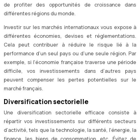
de profiter des opportunités de croissance dans
différentes régions du monde.
Investir sur les marchés internationaux vous expose à
différentes économies, devises et réglementations.
Cela peut contribuer à réduire le risque lié à la
performance d’un seul pays ou d’une seule région. Par
exemple, si l’économie française traverse une période
difficile, vos investissements dans d’autres pays
peuvent compenser les pertes potentielles sur le
marché français.
Diversification sectorielle
Une diversification sectorielle efficace consiste à
répartir vos investissements sur différents secteurs
d’activité, tels que la technologie, la santé, l’énergie, la
finance, les biens de consommation, etc. Évitez de