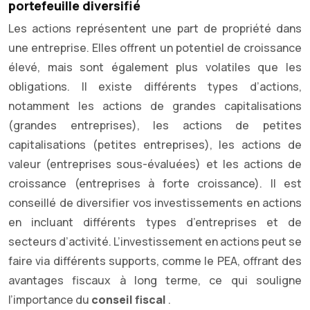
portefeuille diversifié
Les actions représentent une part de propriété dans
une entreprise. Elles offrent un potentiel de croissance
élevé, mais sont également plus volatiles que les
obligations. Il existe différents types d’actions,
notamment les actions de grandes capitalisations
(grandes entreprises), les actions de petites
capitalisations (petites entreprises), les actions de
valeur (entreprises sous-évaluées) et les actions de
croissance (entreprises à forte croissance). Il est
conseillé de diversifier vos investissements en actions
en incluant différents types d’entreprises et de
secteurs d’activité. L’investissement en actions peut se
faire via différents supports, comme le PEA, offrant des
avantages fiscaux à long terme, ce qui souligne
l’importance du
conseil fiscal
.