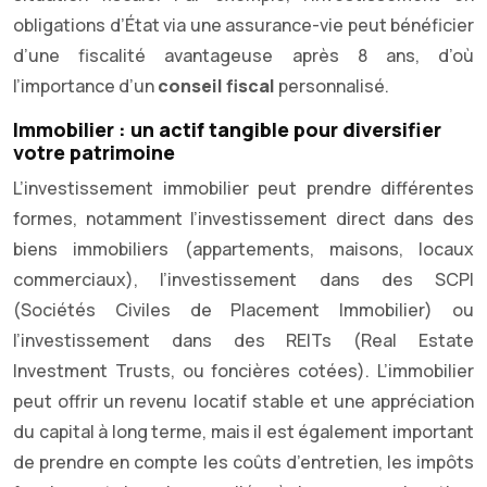
obligations d’État via une assurance-vie peut bénéficier
d’une fiscalité avantageuse après 8 ans, d’où
l’importance d’un
conseil fiscal
personnalisé.
Immobilier : un actif tangible pour diversifier
votre patrimoine
L’investissement immobilier peut prendre différentes
formes, notamment l’investissement direct dans des
biens immobiliers (appartements, maisons, locaux
commerciaux), l’investissement dans des SCPI
(Sociétés Civiles de Placement Immobilier) ou
l’investissement dans des REITs (Real Estate
Investment Trusts, ou foncières cotées). L’immobilier
peut offrir un revenu locatif stable et une appréciation
du capital à long terme, mais il est également important
de prendre en compte les coûts d’entretien, les impôts