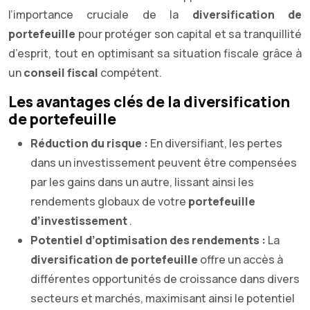
l’importance cruciale de la
diversification de
portefeuille
pour protéger son capital et sa tranquillité
d’esprit, tout en optimisant sa situation fiscale grâce à
un
conseil fiscal
compétent.
Les avantages clés de la diversification
de portefeuille
Réduction du risque :
En diversifiant, les pertes
dans un investissement peuvent être compensées
par les gains dans un autre, lissant ainsi les
rendements globaux de votre
portefeuille
d’investissement
.
Potentiel d’optimisation des rendements :
La
diversification de portefeuille
offre un accès à
différentes opportunités de croissance dans divers
secteurs et marchés, maximisant ainsi le potentiel