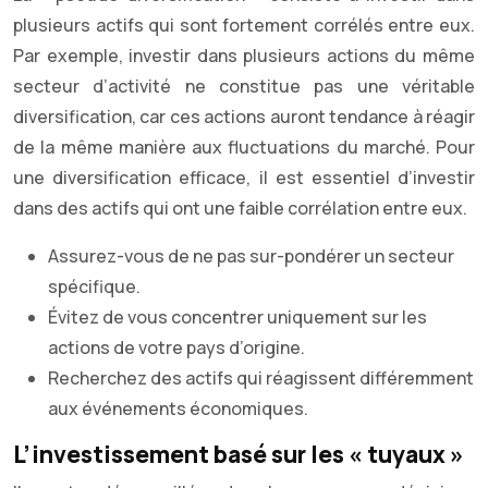
plusieurs actifs qui sont fortement corrélés entre eux.
Par exemple, investir dans plusieurs actions du même
secteur d’activité ne constitue pas une véritable
diversification, car ces actions auront tendance à réagir
de la même manière aux fluctuations du marché. Pour
une diversification efficace, il est essentiel d’investir
dans des actifs qui ont une faible corrélation entre eux.
Assurez-vous de ne pas sur-pondérer un secteur
spécifique.
Évitez de vous concentrer uniquement sur les
actions de votre pays d’origine.
Recherchez des actifs qui réagissent différemment
aux événements économiques.
L’investissement basé sur les « tuyaux »