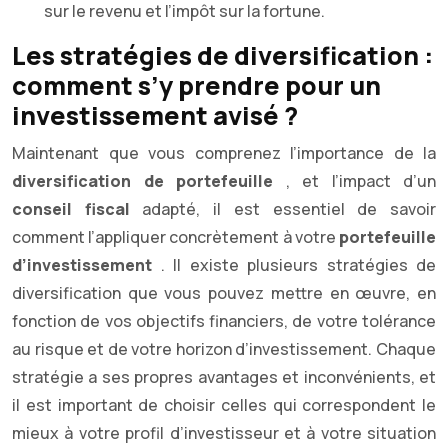
sur le revenu et l’impôt sur la fortune.
Les stratégies de diversification :
comment s’y prendre pour un
investissement avisé ?
Maintenant que vous comprenez l’importance de la
diversification de portefeuille
, et l’impact d’un
conseil fiscal
adapté, il est essentiel de savoir
comment l’appliquer concrètement à votre
portefeuille
d’investissement
. Il existe plusieurs stratégies de
diversification que vous pouvez mettre en œuvre, en
fonction de vos objectifs financiers, de votre tolérance
au risque et de votre horizon d’investissement. Chaque
stratégie a ses propres avantages et inconvénients, et
il est important de choisir celles qui correspondent le
mieux à votre profil d’investisseur et à votre situation