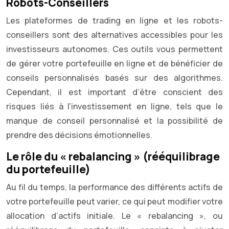
Robots-Conseillers
Les plateformes de trading en ligne et les robots-
conseillers sont des alternatives accessibles pour les
investisseurs autonomes. Ces outils vous permettent
de gérer votre portefeuille en ligne et de bénéficier de
conseils personnalisés basés sur des algorithmes.
Cependant, il est important d’être conscient des
risques liés à l’investissement en ligne, tels que le
manque de conseil personnalisé et la possibilité de
prendre des décisions émotionnelles.
Le rôle du « rebalancing » (rééquilibrage
du portefeuille)
Au fil du temps, la performance des différents actifs de
votre portefeuille peut varier, ce qui peut modifier votre
allocation d’actifs initiale. Le « rebalancing », ou