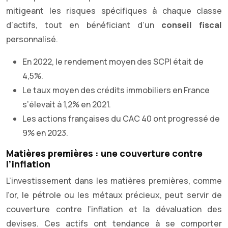
mitigeant les risques spécifiques à chaque classe
d’actifs, tout en bénéficiant d’un
conseil fiscal
personnalisé.
En 2022, le rendement moyen des SCPI était de
4,5%.
Le taux moyen des crédits immobiliers en France
s’élevait à 1,2% en 2021.
Les actions françaises du CAC 40 ont progressé de
9% en 2023.
Matières premières : une couverture contre
l’inflation
L’investissement dans les matières premières, comme
l’or, le pétrole ou les métaux précieux, peut servir de
couverture contre l’inflation et la dévaluation des
devises. Ces actifs ont tendance à se comporter