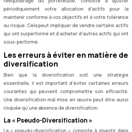
rééquilibrage du portefeuille, consiste à ajuster
périodiquement votre allocation d’actifs pour la
maintenir conforme à vos objectifs et à votre tolérance
au risque. Cela peut impliquer de vendre certains actifs
qui ont surperformé et d’acheter d’autres actifs qui ont
sous-performé.
Les erreurs à éviter en matière de
diversification
Bien que la diversification soit une stratégie
essentielle, il est important d’éviter certaines erreurs
courantes qui peuvent compromettre son efficacité.
Une diversification mal mise en œuvre peut être aussi
risquée qu’une absence de diversification.
La « Pseudo-Diversification »
La « pseudo-diversification » consiste à investir dans