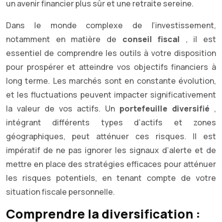
un avenir financier plus sûr et une retraite sereine.
Dans le monde complexe de l’investissement,
notamment en matière de
conseil fiscal
, il est
essentiel de comprendre les outils à votre disposition
pour prospérer et atteindre vos objectifs financiers à
long terme. Les marchés sont en constante évolution,
et les fluctuations peuvent impacter significativement
la valeur de vos actifs. Un
portefeuille diversifié
,
intégrant différents types d’actifs et zones
géographiques, peut atténuer ces risques. Il est
impératif de ne pas ignorer les signaux d’alerte et de
mettre en place des stratégies efficaces pour atténuer
les risques potentiels, en tenant compte de votre
situation fiscale personnelle.
Comprendre la diversification :