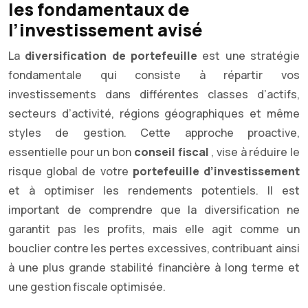
les fondamentaux de
l’investissement avisé
La
diversification de portefeuille
est une stratégie
fondamentale qui consiste à répartir vos
investissements dans différentes classes d’actifs,
secteurs d’activité, régions géographiques et même
styles de gestion. Cette approche proactive,
essentielle pour un bon
conseil fiscal
, vise à réduire le
risque global de votre
portefeuille d’investissement
et à optimiser les rendements potentiels. Il est
important de comprendre que la diversification ne
garantit pas les profits, mais elle agit comme un
bouclier contre les pertes excessives, contribuant ainsi
à une plus grande stabilité financière à long terme et
une gestion fiscale optimisée.