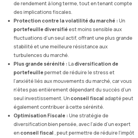
de rendement à long terme, tout en tenant compte
des implications fiscales.
Protection contre la volatilité du marché :
Un
portefeuille diversifié
est moins sensible aux
fluctuations d’un seul actif, offrant une plus grande
stabilité et une meilleure résistance aux
turbulences du marché.
Plus grande sérénité :
La
diversification de
portefeuille
permet de réduire le stress et
l’anxiété liés aux mouvements du marché, car vous
n’êtes pas entièrement dépendant du succès d’un
seul investissement. Un
conseil fiscal
adapté peut
également contribuer à cette sérénité.
Optimisation Fiscale :
Une stratégie de
diversification bien pensée, avec l’aide d’un expert
en
conseil fiscal
, peut permettre de réduire l’impôt